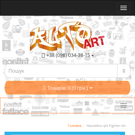
+38 (098) 034-38-15
Товарів: 0 (0 грн.)
Категорії
Головна
Наклейка «Jet Fighter v6»