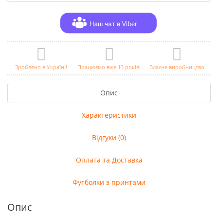
Зроблено в Україні!
Працюємо вже 13 років!
Власне виробництво
Опис
Характеристики
Відгуки (0)
Оплата та Доставка
Футболки з принтами
Опис