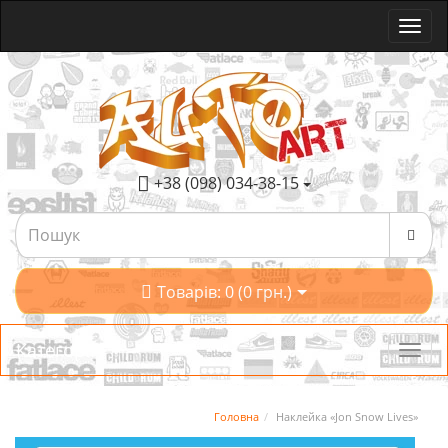
+38 (098) 034-38-15
Товарів: 0 (0 грн.)
Категорії
Головна
Наклейка «Jon Snow Lives»