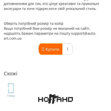
доповненням для тих, хто цінує креативні та прикольні
аксесуари та хоче підкреслити свій унікальний стиль.
Оберіть потрібний розмір та колір
Якщо потрібний Вам розмір не вказаний на сайті,
надішліть бажані параметри на пошту support@auto-
art.com.ua
Купити
Схожі
TOP
Товар