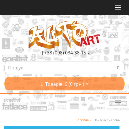
+38 (098) 034-38-15
Товарів: 0 (0 грн.)
Категорії
Головна
Наклейка «Каста»