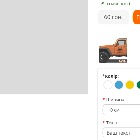
Є в наявності
•
60 грн.
•
*
Колір:
Ширина
Текст