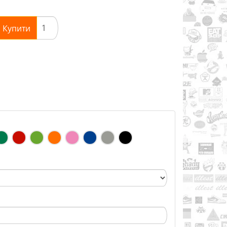
Купити