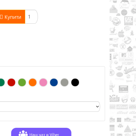
Купити