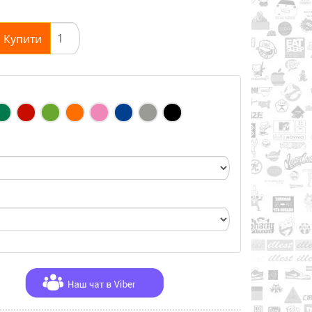
Купити