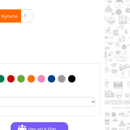
Купити