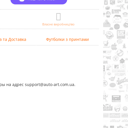
Власне виробництво
а та Доставка
Футболки з принтами
ы на адрес support@auto-art.com.ua.