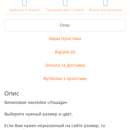
Зроблено в Україні!
Працюємо вже 13 років!
Власне виробництво
Опис
Характеристики
Відгуки (0)
Оплата та Доставка
Футболки з принтами
Опис
Виниловая наклейка «Лошади»
Выберите нужный размер и цвет.
Если Вам нужен неуказанный на сайте размер, то