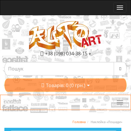
+38 (098) 034-38-15
Товарів: 0 (0 грн.)
Категорії
Головна
Наклейка «Лошади»