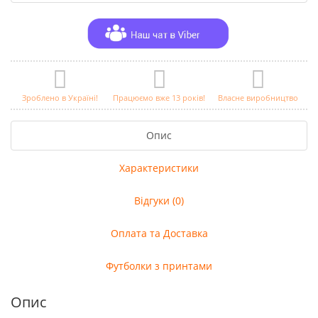
Зроблено в Україні!
Працюємо вже 13 років!
Власне виробництво
Опис
Характеристики
Відгуки (0)
Оплата та Доставка
Футболки з принтами
Опис