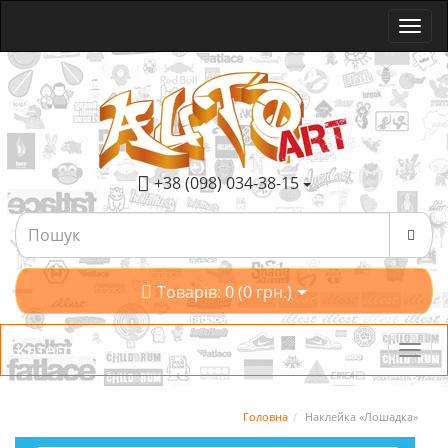
+38 (098) 034-38-15
Товарів: 0 (0 грн.)
Категорії
Головна
Наклейка «Лошадка»