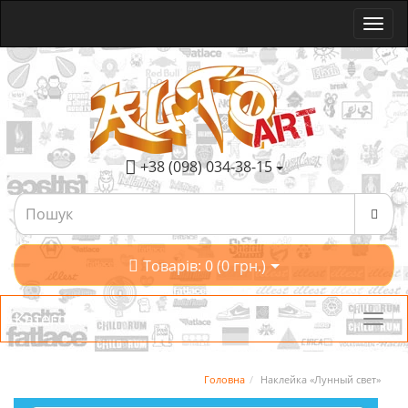
+38 (098) 034-38-15
Товарів: 0 (0 грн.)
Категорії
Головна
Наклейка «Лунный свет»