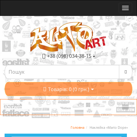
+38 (098) 034-38-15
Товарів: 0 (0 грн.)
Категорії
Головна
Наклейка «Mario Dope»