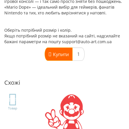
ігрової консолі — і так само просто зняти без пошкоджень.
«Mario Dope» — ідеальний вибір для геймерів, фанатів
Nintendo та тих, хто любить вирізнятися у натовпі.
Оберіть потрібний розмір і колір.
Якщо потрібний розмір не вказаний на сайті, надсилайте
бажані параметри на пошту support@auto-art.com.ua
Купити
Схожі
TOP
Товар