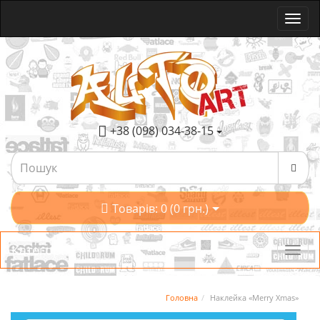
+38 (098) 034-38-15
Товарів: 0 (0 грн.)
Категорії
Головна
Наклейка «Merry Xmas»