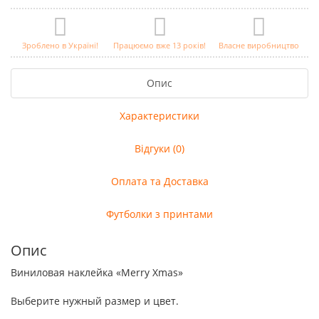
Зроблено в Україні!
Працюємо вже 13 років!
Власне виробництво
Опис
Характеристики
Відгуки (0)
Оплата та Доставка
Футболки з принтами
Опис
Виниловая наклейка «Merry Xmas»
Выберите нужный размер и цвет.