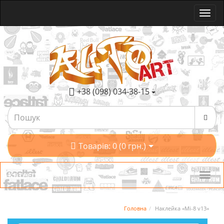
+38 (098) 034-38-15
Товарів: 0 (0 грн.)
Категорії
Головна
Наклейка «Мі-8 v13»