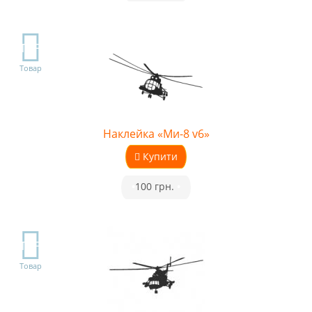
TOP
Товар
Наклейка «Ми-8 v6»
Купити
•
100 грн.
•
TOP
Товар