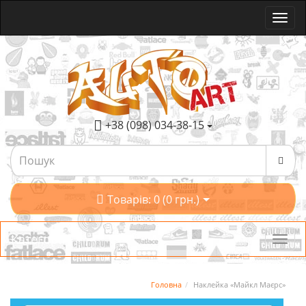
+38 (098) 034-38-15
Товарів: 0 (0 грн.)
Категорії
Головна
Наклейка «Майкл Маєрс»