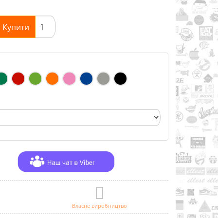
Купити
Власне виробництво