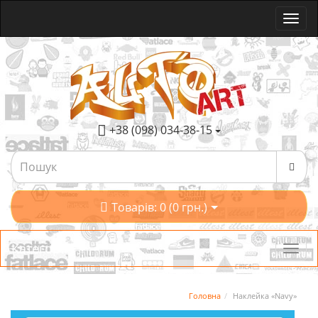
+38 (098) 034-38-15
Товарів: 0 (0 грн.)
Категорії
Головна
Наклейка «Navy»