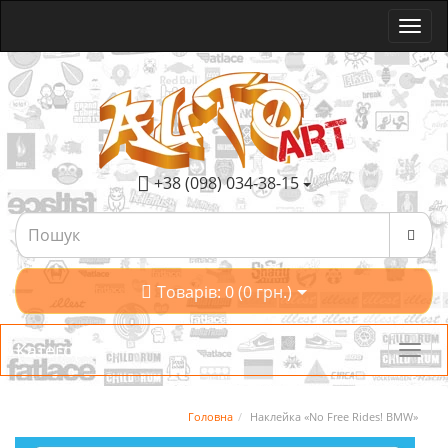
+38 (098) 034-38-15
Товарів: 0 (0 грн.)
Категорії
Головна
Наклейка «No Free Rides! BMW»