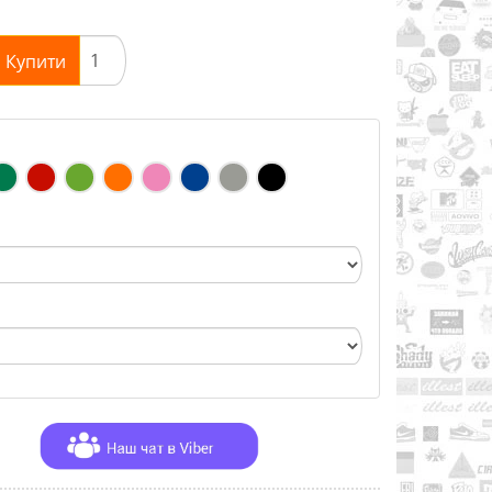
Купити