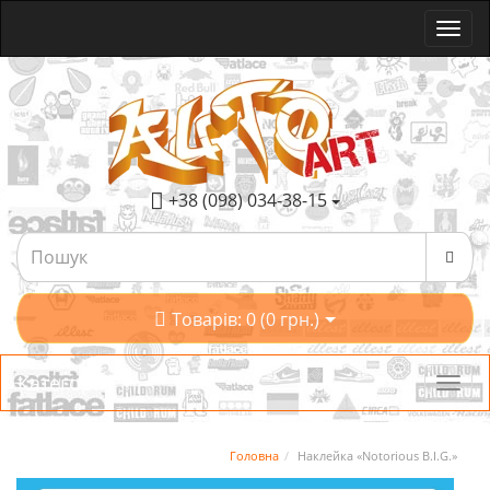
+38 (098) 034-38-15
Товарів: 0 (0 грн.)
Категорії
Головна
Наклейка «Notorious B.I.G.»