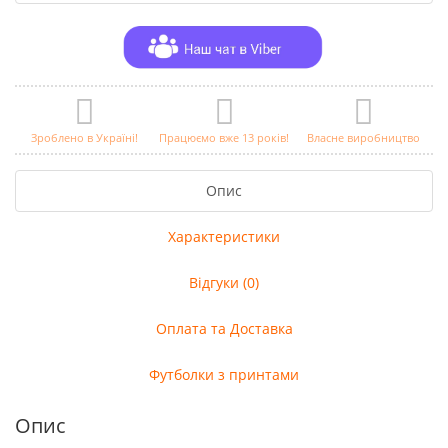
Зроблено в Україні!
Працюємо вже 13 років!
Власне виробництво
Опис
Характеристики
Відгуки (0)
Оплата та Доставка
Футболки з принтами
Опис