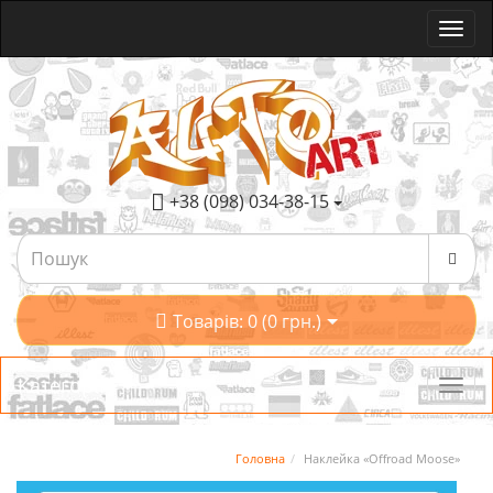
+38 (098) 034-38-15
Товарів: 0 (0 грн.)
Категорії
Головна
Наклейка «Offroad Moose»