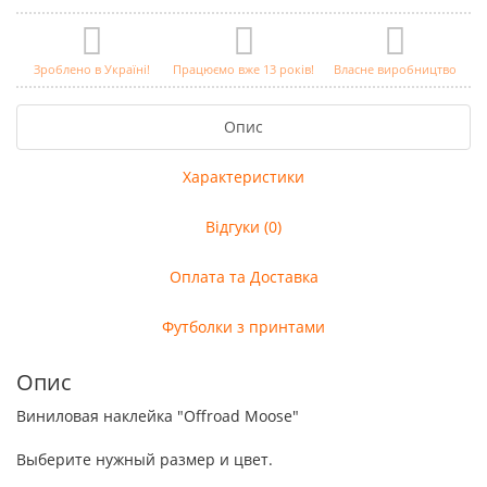
Зроблено в Україні!
Працюємо вже 13 років!
Власне виробництво
Опис
Характеристики
Відгуки (0)
Оплата та Доставка
Футболки з принтами
Опис
Виниловая наклейка "Offroad Moose"
Выберите нужный размер и цвет.