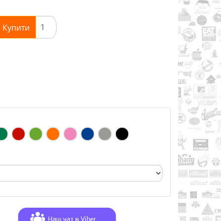
Купити