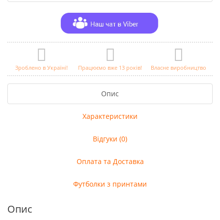
Зроблено в Україні!
Працюємо вже 13 років!
Власне виробництво
Опис
Характеристики
Відгуки (0)
Оплата та Доставка
Футболки з принтами
Опис