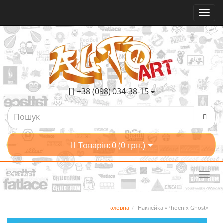
+38 (098) 034-38-15
Товарів: 0 (0 грн.)
Категорії
Головна
Наклейка «Phoenix Ghost»