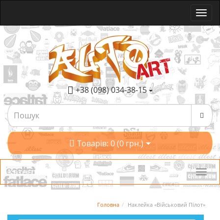
+38 (098) 034-38-15
Товарів: 0 (0 грн.)
Категорії
Головна
Наклейка «Військовий Пілот»