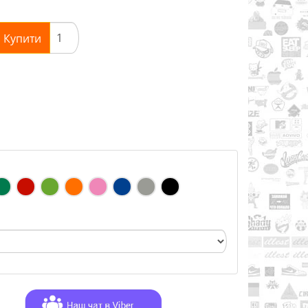
Купити