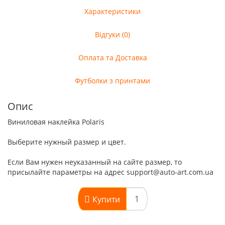
Характеристики
Відгуки (0)
Оплата та Доставка
Футболки з принтами
Опис
Виниловая наклейка Polaris
Выберите нужный размер и цвет.
Если Вам нужен неуказанный на сайте размер, то
присылайте параметры на адрес support@auto-art.com.ua
Купити