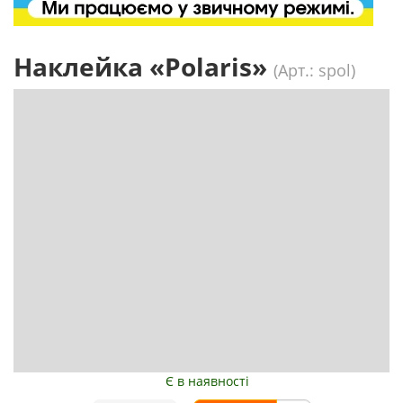
Наклейка «Polaris»
(Арт.: spol)
Є в наявності