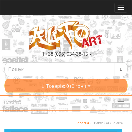
+38 (098) 034-38-15
Товарів: 0 (0 грн.)
Категорії
Головна
Наклейка «Polaris»