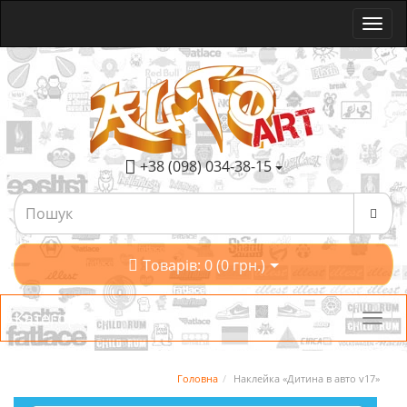
+38 (098) 034-38-15
Товарів: 0 (0 грн.)
Категорії
Головна
Наклейка «Дитина в авто v17»