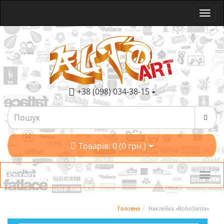
+38 (098) 034-38-15
Товарів: 0 (0 грн.)
Категорії
Головна
Наклейка «RoboSanta»