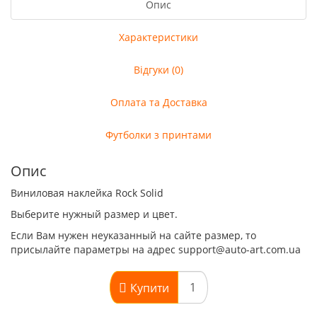
Опис
Характеристики
Відгуки (0)
Оплата та Доставка
Футболки з принтами
Опис
Виниловая наклейка Rock Solid
Выберите нужный размер и цвет.
Если Вам нужен неуказанный на сайте размер, то
присылайте параметры на адрес support@auto-art.com.ua
Купити