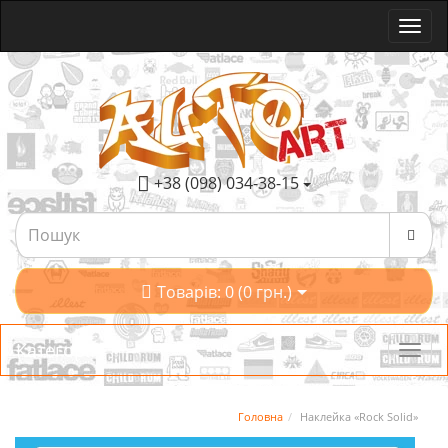
+38 (098) 034-38-15
Товарів: 0 (0 грн.)
Категорії
Головна
Наклейка «Rock Solid»