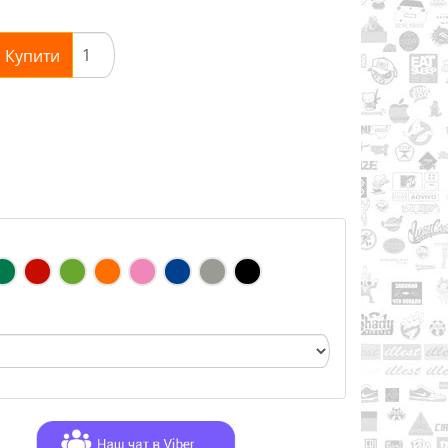
Купити