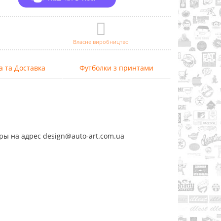
Власне виробництво
а та Доставка
Футболки з принтами
ры на адрес design@auto-art.com.ua