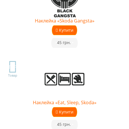
Наклейка «Skoda Gangsta»
Купити
•
45 грн.
•
TOP
Товар
Наклейка «Eat, Sleep, Skoda»
Купити
•
45 грн.
•