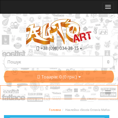
+38 (098) 034-38-15
Товарів: 0 (0 грн.)
Категорії
Головна
Наклейка «Skoda Octavia Mafia»