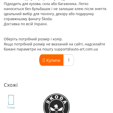
Підходить для кузова, скла або багажника. Легко
наноситься без бульбашок і не залишає клею після зняття.
Ідеальний вибір для тюнінгу, декору або подарунку
справжньому фанату Škoda.
Доставка по всій Україні.
Оберіть потрібний розмір і колір.
Якщо потрібний розмір не вказаний на сайті, надсилайте
бажані параметри на пошту support@auto-art.com.ua
Купити
Схожі
TOP
Товар