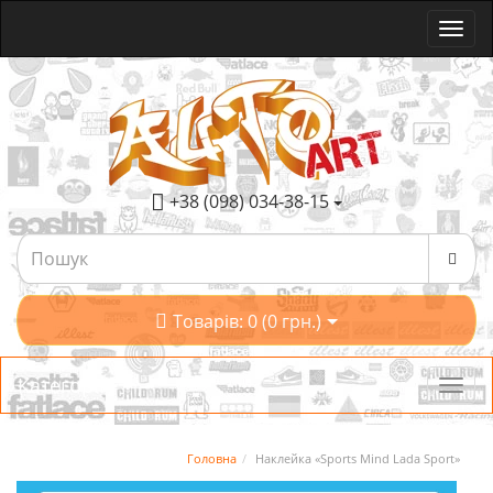
+38 (098) 034-38-15
Товарів: 0 (0 грн.)
Категорії
Головна
Наклейка «Sports Mind Lada Sport»