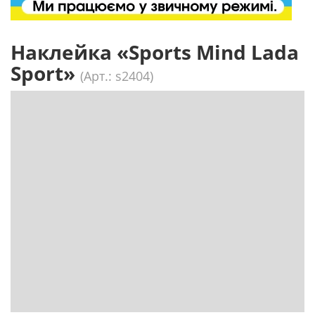
Наклейка «Sports Mind Lada
Sport»
(Арт.: s2404)