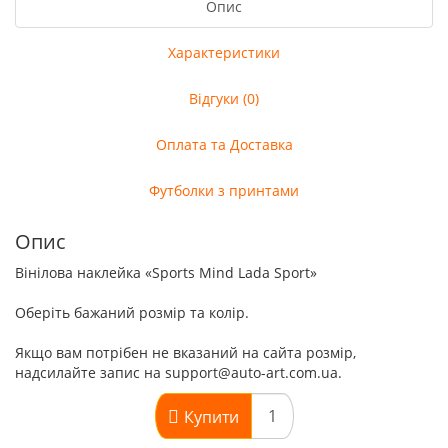
Опис
Характеристики
Відгуки (0)
Оплата та Доставка
Футболки з принтами
Опис
Вінілова наклейка «Sports Mind Lada Sport»
Оберіть бажаний розмір та колір.
Якщо вам потрібен не вказаний на сайта розмір,
надсилайте запис на support@auto-art.com.ua.
Купити