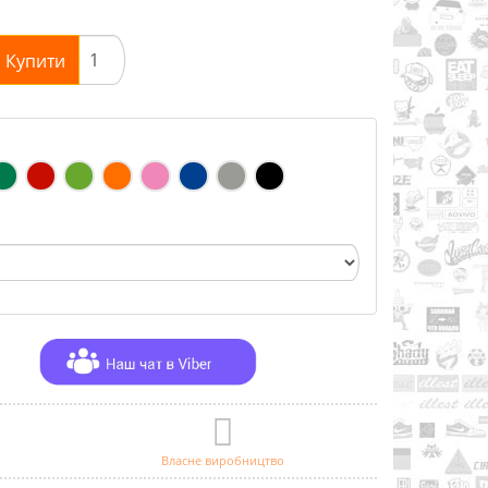
Купити
Власне виробництво