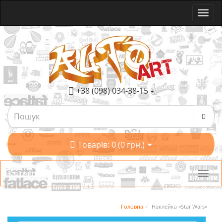
+38 (098) 034-38-15
Товарів: 0 (0 грн.)
Категорії
Головна
Наклейка «Star Wars»