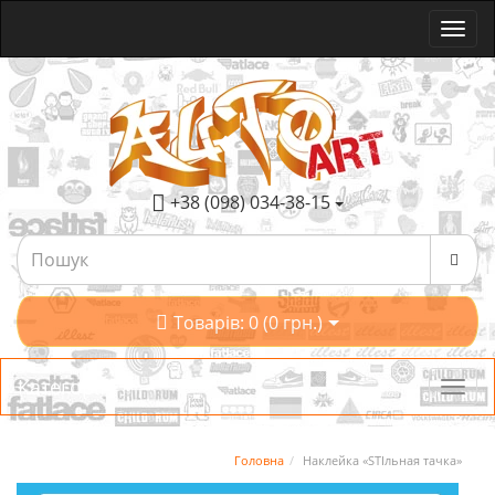
+38 (098) 034-38-15
Товарів: 0 (0 грн.)
Категорії
Головна
Наклейка «STIльная тачка»