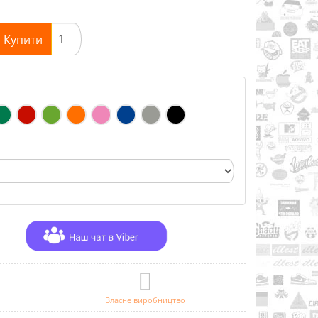
Купити
Власне виробництво