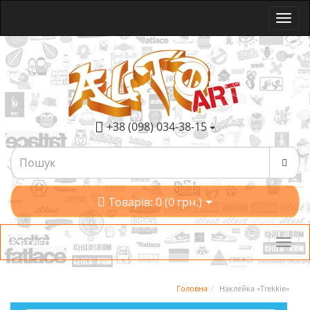
+38 (098) 034-38-15
Товарів: 0 (0 грн.)
Категорії
Головна
Наклейка «Trekkie»