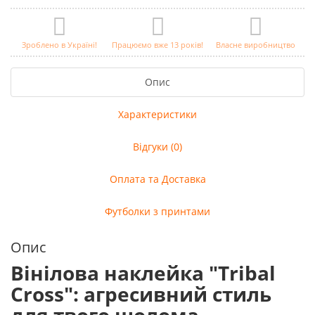
Зроблено в Україні!
Працюємо вже 13 років!
Власне виробництво
Опис
Характеристики
Відгуки (0)
Оплата та Доставка
Футболки з принтами
Опис
Вінілова наклейка "Tribal
Cross": агресивний стиль