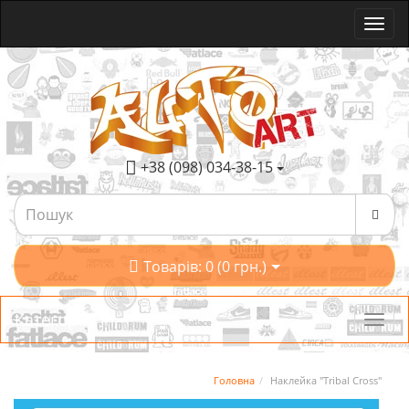
+38 (098) 034-38-15
Товарів: 0 (0 грн.)
Категорії
Головна
Наклейка "Tribal Cross"