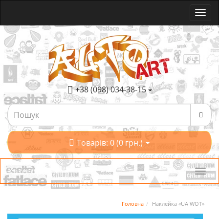
+38 (098) 034-38-15
Товарів: 0 (0 грн.)
Категорії
Головна
Наклейка «UA WOT»