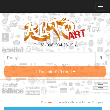
+38 (098) 034-38-15
Товарів: 0 (0 грн.)
Категорії
Головна
Наклейка «Ukraine Fortress Europe»