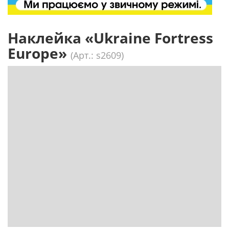
Наклейка «Ukraine Fortress
Europe»
(Арт.: s2609)