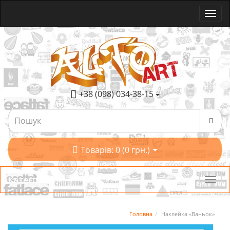
+38 (098) 034-38-15
Товарів: 0 (0 грн.)
Категорії
Головна
Наклейка «Ваньок»