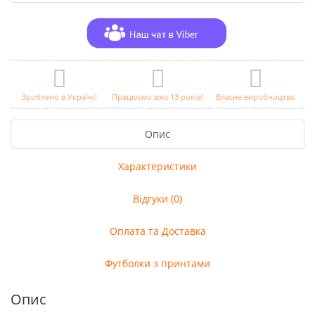
Зроблено в Україні!
Працюємо вже 13 років!
Власне виробництво
Опис
Характеристики
Відгуки (0)
Оплата та Доставка
Футболки з принтами
Опис