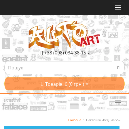
+38 (098) 034-38-15
Товарів: 0 (0 грн.)
Категорії
Головна
Наклейка «Ведьма v5»