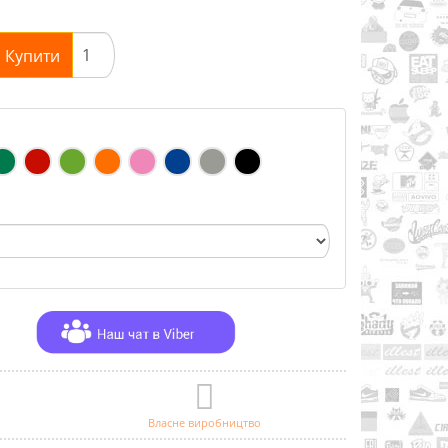
Купити
Власне виробництво