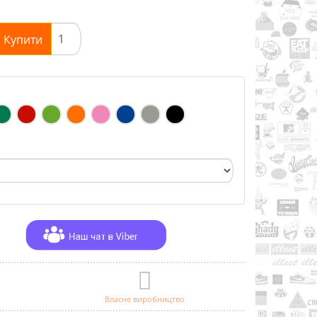
Купити
Власне виробництво