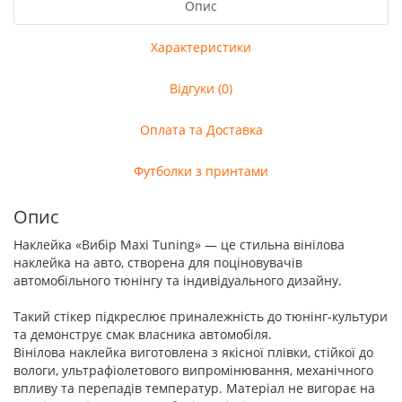
Опис
Характеристики
Відгуки (0)
Оплата та Доставка
Футболки з принтами
Опис
Наклейка «Вибір Maxi Tuning» — це стильна вінілова
наклейка на авто, створена для поціновувачів
автомобільного тюнінгу та індивідуального дизайну.
Такий стікер підкреслює приналежність до тюнінг-культури
та демонструє смак власника автомобіля.
Вінілова наклейка виготовлена з якісної плівки, стійкої до
вологи, ультрафіолетового випромінювання, механічного
впливу та перепадів температур. Матеріал не вигорає на