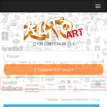
+38 (098) 034-38-15
Товарів: 0 (0 грн.)
Категорії
Головна
Наклейка «Вибір Maxi Tuning»