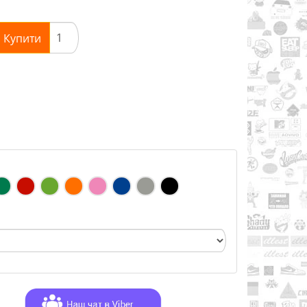
Купити