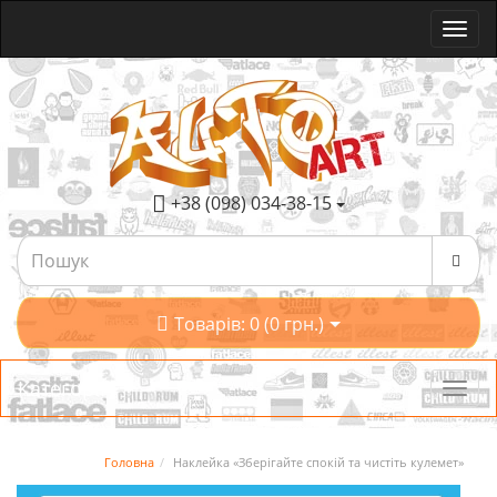
+38 (098) 034-38-15
Товарів: 0 (0 грн.)
Категорії
Головна
Наклейка «Зберігайте спокій та чистіть кулемет»