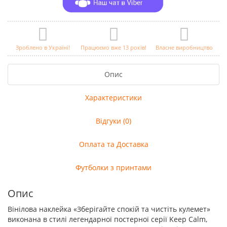
Зроблено в Україні!
Працюємо вже 13 років!
Власне виробництво
Опис
Характеристики
Відгуки (0)
Оплата та Доставка
Футболки з принтами
Опис
Вінілова наклейка «Зберігайте спокій та чистіть кулемет»
виконана в стилі легендарної постерної серії Keep Calm,