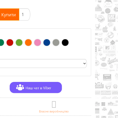
Купити
Власне виробництво