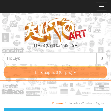
+38 (098) 034-38-15
Товарів: 0 (0 грн.)
Категорії
Головна
Наклейка «Zombie in Sight»