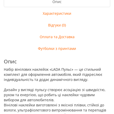
Опис
Характеристики
Відгуки (0)
Оплата та Доставка
Футболки з принтами
Опис
Набір вінілових наклейок «LADA Пульс» — це стильний
комплект для оформлення автомобіля, який підкреслює
індивідуальність та додає динамічного вигляду.
Дизайн у вигляді пульсу створює асоціацію зі швидкістю,
рухом та енергією, що робить ці наклейки чудовим
вибором для автолюбителів.
Вінілові наклейки виготовлені з якісної плівки, стійкої до
вологи, ультрафіолетового випромінювання та перепадів