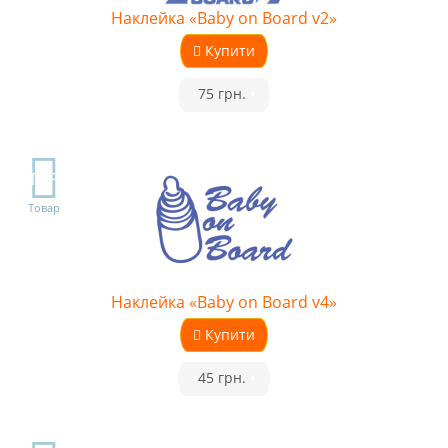
Наклейка «Baby on Board v2»
Купити
•
75 грн.
•
TOP
Товар
Наклейка «Baby on Board v4»
Купити
•
45 грн.
•