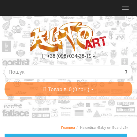
+38 (098) 034-38-15
Товарів: 0 (0 грн.)
Категорії
Головна
Наклейка «Baby on Board v3»